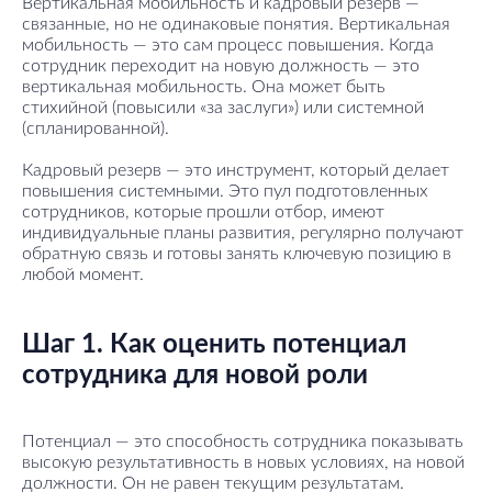
Вертикальная мобильность и кадровый резерв —
связанные, но не одинаковые понятия. Вертикальная
мобильность — это сам процесс повышения. Когда
сотрудник переходит на новую должность — это
вертикальная мобильность. Она может быть
стихийной (повысили «за заслуги») или системной
(спланированной).
Кадровый резерв — это инструмент, который делает
повышения системными. Это пул подготовленных
сотрудников, которые прошли отбор, имеют
индивидуальные планы развития, регулярно получают
обратную связь и готовы занять ключевую позицию в
любой момент.
Шаг 1. Как оценить потенциал
сотрудника для новой роли
Потенциал — это способность сотрудника показывать
высокую результативность в новых условиях, на новой
должности. Он не равен текущим результатам.