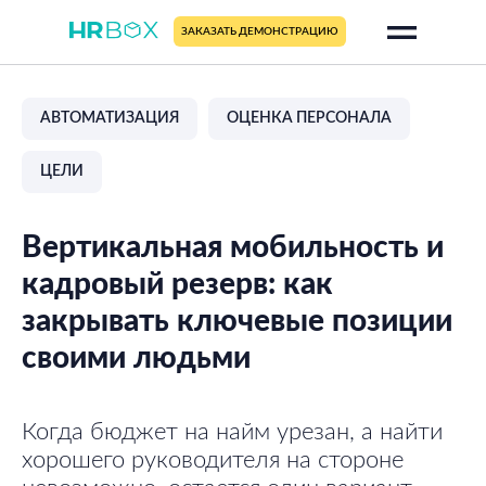
ЗАКАЗАТЬ ДЕМОНСТРАЦИЮ
АВТОМАТИЗАЦИЯ
ОЦЕНКА ПЕРСОНАЛА
ЦЕЛИ
Вертикальная мобильность и
кадровый резерв: как
закрывать ключевые позиции
своими людьми
Когда бюджет на найм урезан, а найти
хорошего руководителя на стороне