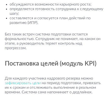
обсуждаются возможности карьерного роста;
определяется готовность сотрудника к следующему
шагу;
составляется и согласуется план действий по
развитию (ИПР).
Без таких встреч система подготовки остается
формальностью. Сотрудник не понимает, на каком он
этапе, а руководитель теряет контроль над
прогрессом.
Постановка целей (модуль KPI)
Для каждого участника кадрового резерва можно
зафиксировать цели
на период подготовки, привязать
их к срокам и отслеживать выполнение в реальном
времени. Система сама напоминает о дедлайнах.