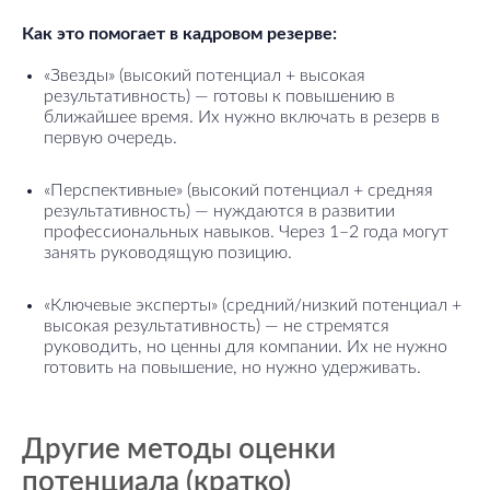
Как это помогает в кадровом резерве:
«Звезды» (высокий потенциал + высокая
результативность) — готовы к повышению в
ближайшее время. Их нужно включать в резерв в
первую очередь.
«Перспективные» (высокий потенциал + средняя
результативность) — нуждаются в развитии
профессиональных навыков. Через 1–2 года могут
занять руководящую позицию.
«Ключевые эксперты» (средний/низкий потенциал +
высокая результативность) — не стремятся
руководить, но ценны для компании. Их не нужно
готовить на повышение, но нужно удерживать.
Другие методы оценки
потенциала (кратко)