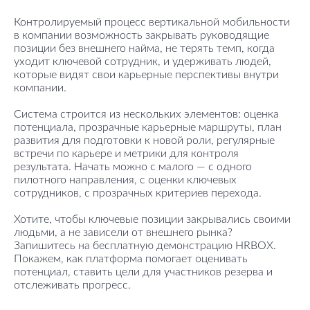
Контролируемый процесс вертикальной мобильности
в компании возможность закрывать руководящие
позиции без внешнего найма, не терять темп, когда
уходит ключевой сотрудник, и удерживать людей,
которые видят свои карьерные перспективы внутри
компании.
Система строится из нескольких элементов: оценка
потенциала, прозрачные карьерные маршруты, план
развития для подготовки к новой роли, регулярные
встречи по карьере и метрики для контроля
результата. Начать можно с малого — с одного
пилотного направления, с оценки ключевых
сотрудников, с прозрачных критериев перехода.
Хотите, чтобы ключевые позиции закрывались своими
людьми, а не зависели от внешнего рынка?
Запишитесь на бесплатную демонстрацию HRBOX.
Покажем, как платформа помогает оценивать
потенциал, ставить цели для участников резерва и
отслеживать прогресс.