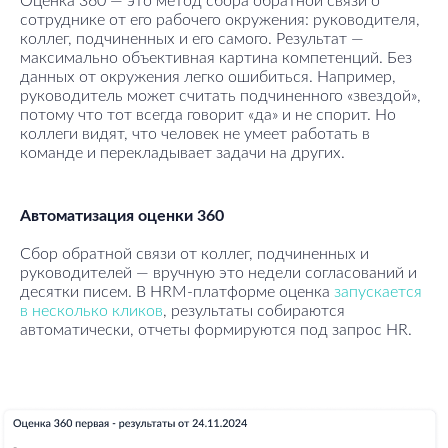
Оценка 360 — это метод сбора обратной связи о
сотруднике от его рабочего окружения: руководителя,
коллег, подчиненных и его самого. Результат —
максимально объективная картина компетенций. Без
данных от окружения легко ошибиться. Например,
руководитель может считать подчиненного «звездой»,
потому что тот всегда говорит «да» и не спорит. Но
коллеги видят, что человек не умеет работать в
команде и перекладывает задачи на других.
Автоматизация оценки 360
Сбор обратной связи от коллег, подчиненных и
руководителей — вручную это недели согласований и
десятки писем. В HRM-платформе оценка
запускается
в несколько кликов
, результаты собираются
автоматически, отчеты формируются под запрос HR.