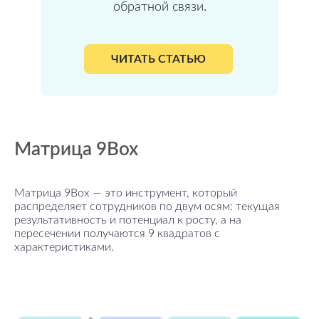
обратной связи.
ЧИТАТЬ СТАТЬЮ
Матрица 9Box
Матрица 9Box — это инструмент, который
распределяет сотрудников по двум осям: текущая
результативность и потенциал к росту, а на
пересечении получаются 9 квадратов с
характеристиками.