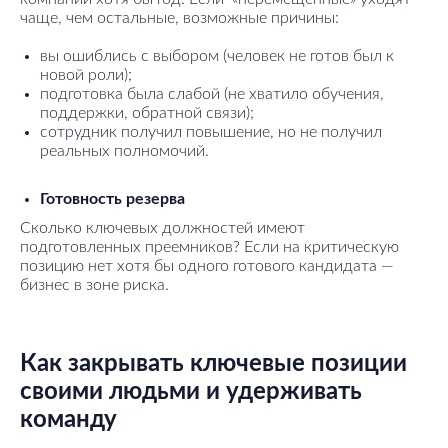
чаще, чем остальные, возможные причины:
вы ошиблись с выбором (человек не готов был к
новой роли);
подготовка была слабой (не хватило обучения,
поддержки, обратной связи);
сотрудник получил повышение, но не получил
реальных полномочий.
Готовность резерва
Сколько ключевых должностей имеют
подготовленных преемников? Если на критическую
позицию нет хотя бы одного готового кандидата —
бизнес в зоне риска.
Как закрывать ключевые позиции
своими людьми и удерживать
команду