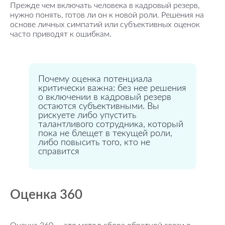
Прежде чем включать человека в кадровый резерв,
нужно понять, готов ли он к новой роли. Решения на
основе личных симпатий или субъективных оценок
часто приводят к ошибкам.
Почему оценка потенциала
критически важна: без нее решения
о включении в кадровый резерв
остаются субъективными. Вы
рискуете либо упустить
талантливого сотрудника, который
пока не блещет в текущей роли,
либо повысить того, кто не
справится
Оценка 360