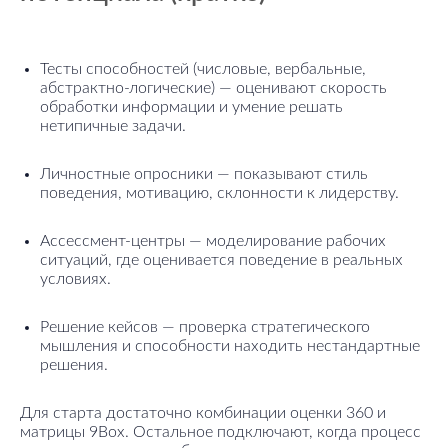
Тесты способностей (числовые, вербальные,
абстрактно-логические) — оценивают скорость
обработки информации и умение решать
нетипичные задачи.
Личностные опросники — показывают стиль
поведения, мотивацию, склонности к лидерству.
Ассессмент-центры — моделирование рабочих
ситуаций, где оценивается поведение в реальных
условиях.
Решение кейсов — проверка стратегического
мышления и способности находить нестандартные
решения.
Для старта достаточно комбинации оценки 360 и
матрицы 9Box. Остальное подключают, когда процесс