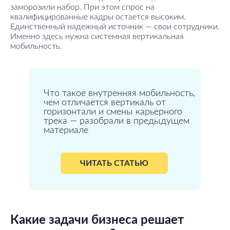
заморозили набор. При этом спрос на
квалифицированные кадры остается высоким.
Единственный надежный источник — свои сотрудники.
Именно здесь нужна системная вертикальная
мобильность.
Что такое внутренняя мобильность,
чем отличается вертикаль от
горизонтали и смены карьерного
трека — разобрали в предыдущем
материале
ЧИТАТЬ СТАТЬЮ
Какие задачи бизнеса решает