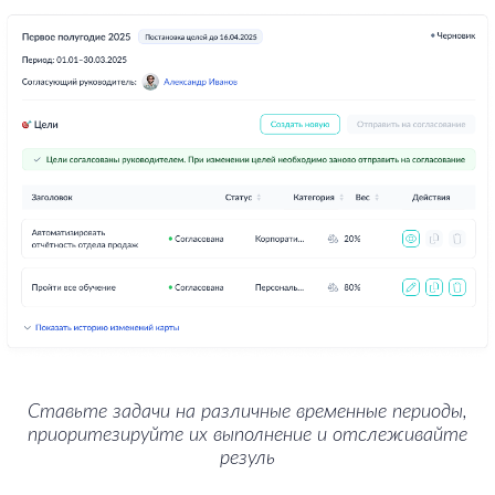
Ставьте задачи на различные временные периоды,
приоритезируйте их выполнение и отслеживайте
резуль