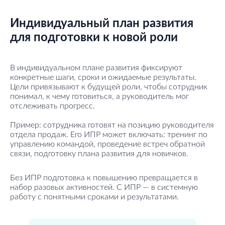
Индивидуальный план развития
для подготовки к новой роли
В индивидуальном плане развития фиксируют
конкретные шаги, сроки и ожидаемые результаты.
Цели привязывают к будущей роли, чтобы сотрудник
понимал, к чему готовиться, а руководитель мог
отслеживать прогресс.
Пример: сотрудника готовят на позицию руководителя
отдела продаж. Его ИПР может включать: тренинг по
управлению командой, проведение встреч обратной
связи, подготовку плана развития для новичков.
Без ИПР подготовка к повышению превращается в
набор разовых активностей. С ИПР — в системную
работу с понятными сроками и результатами.