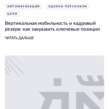
АВТОМАТИЗАЦИЯ
ОЦЕНКА ПЕРСОНАЛА
ЦЕЛИ
Вертикальная мобильность и кадровый
резерв: как закрывать ключевые позиции
ЧИТАТЬ ДАЛЬШЕ