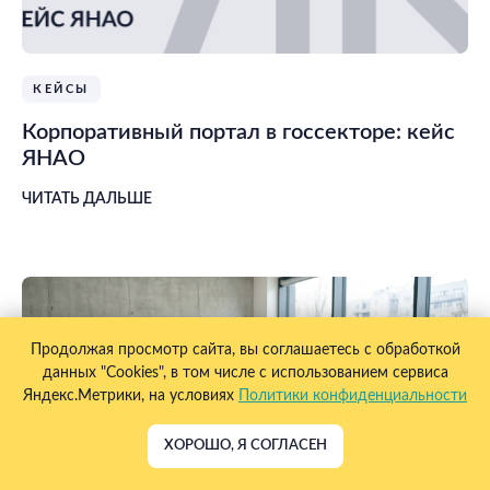
КЕЙСЫ
Корпоративный портал в госсекторе: кейс
ЯНАО
ЧИТАТЬ ДАЛЬШЕ
Продолжая просмотр сайта, вы соглашаетесь с обработкой
данных "Cookies", в том числе с использованием сервиса
Яндекс.Метрики, на условиях
Политики конфиденциальности
ХОРОШО, Я СОГЛАСЕН