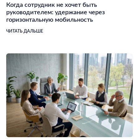
Когда сотрудник не хочет быть
руководителем: удержание через
горизонтальную мобильность
ЧИТАТЬ ДАЛЬШЕ