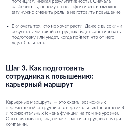
потенциал, низкая результативность). Сначала
разберитесь, почему он неэффективен: возможно,
ему нужно сменить роль, а не готовить повышение.
Включать тех, кто не хочет расти. Даже с высокими
результатами такой сотрудник будет саботировать
подготовку или уйдет, когда поймет, что от него
ждут большего.
Шаг 3. Как подготовить
сотрудника к повышению:
карьерный маршрут
Карьерные маршруты — это схемы возможных
перемещений сотрудников: вертикальных (повышение)
и горизонтальных (смена функции на том же уровне).
Они показывают, куда может расти сотрудник внутри
компании.