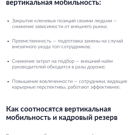
вертикальная мобильность:
Закрытие ключевых позиций своими людьми —
снижение зависимости от внешнего рынка;
Преемственность — подготовка замены на случай
внезапного ухода топ-сотрудников;
Снижение затрат на подбор — внешний найм
руководителей обходится в разы дороже;
Повышение вовлеченности — сотрудники, видящие
карьерные перспективы, работают эффективнее.
Как соотносятся вертикальная
мобильность и кадровый резерв