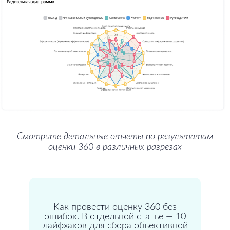
Смотрите детальные отчеты по результатам
оценки 360 в различных разрезах
Как провести оценку 360 без
ошибок. В отдельной статье — 10
лайфхаков для сбора объективной