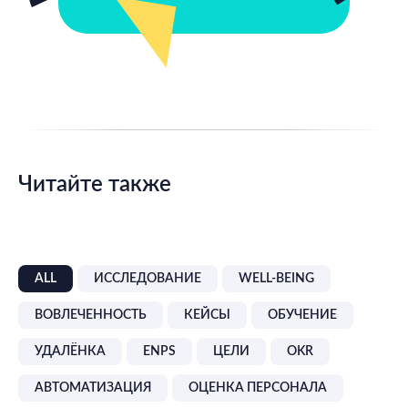
Читайте также
ALL
ИССЛЕДОВАНИЕ
WELL-BEING
ВОВЛЕЧЕННОСТЬ
КЕЙСЫ
ОБУЧЕНИЕ
УДАЛЁНКА
ENPS
ЦЕЛИ
OKR
АВТОМАТИЗАЦИЯ
ОЦЕНКА ПЕРСОНАЛА