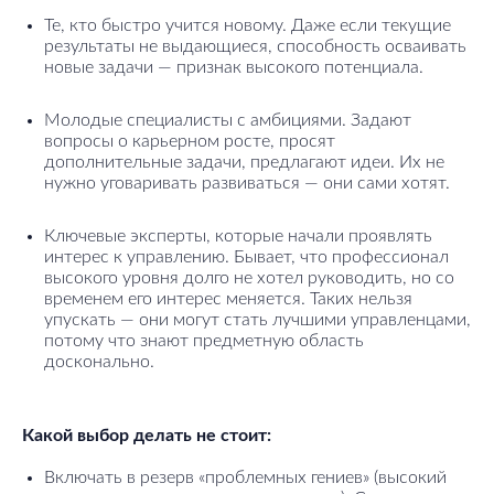
Те, кто быстро учится новому. Даже если текущие
результаты не выдающиеся, способность осваивать
новые задачи — признак высокого потенциала.
Молодые специалисты с амбициями. Задают
вопросы о карьерном росте, просят
дополнительные задачи, предлагают идеи. Их не
нужно уговаривать развиваться — они сами хотят.
Ключевые эксперты, которые начали проявлять
интерес к управлению. Бывает, что профессионал
высокого уровня долго не хотел руководить, но со
временем его интерес меняется. Таких нельзя
упускать — они могут стать лучшими управленцами,
потому что знают предметную область
досконально.
Какой выбор делать не стоит:
Включать в резерв «проблемных гениев» (высокий