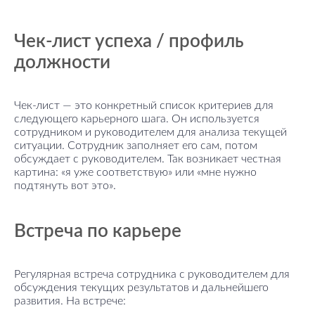
Чек-лист успеха / профиль
должности
Чек-лист — это конкретный список критериев для
следующего карьерного шага. Он используется
сотрудником и руководителем для анализа текущей
ситуации. Сотрудник заполняет его сам, потом
обсуждает с руководителем. Так возникает честная
картина: «я уже соответствую» или «мне нужно
подтянуть вот это».
Встреча по карьере
Регулярная встреча сотрудника с руководителем для
обсуждения текущих результатов и дальнейшего
развития. На встрече: