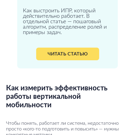
Как выстроить ИПР, который
действительно работает. В
отдельной статье — пошаговый
алгоритм, распределение ролей и
примеры задач.
ЧИТАТЬ СТАТЬЮ
Как измерить эффективность
работы вертикальной
мобильности
Чтобы понять, работает ли система, недостаточно
просто «кого-то подготовить и повысить» — нужны
конкретные метрики.