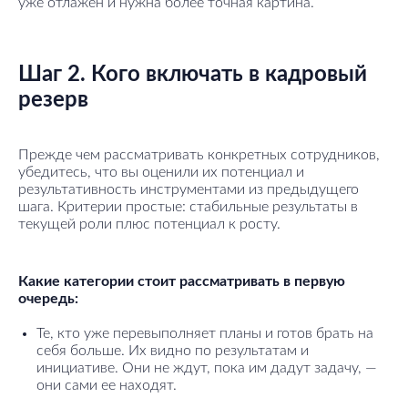
уже отлажен и нужна более точная картина.
Шаг 2. Кого включать в кадровый
резерв
Прежде чем рассматривать конкретных сотрудников,
убедитесь, что вы оценили их потенциал и
результативность инструментами из предыдущего
шага. Критерии простые: стабильные результаты в
текущей роли плюс потенциал к росту.
Какие категории стоит рассматривать в первую
очередь:
Те, кто уже перевыполняет планы и готов брать на
себя больше. Их видно по результатам и
инициативе. Они не ждут, пока им дадут задачу, —
они сами ее находят.