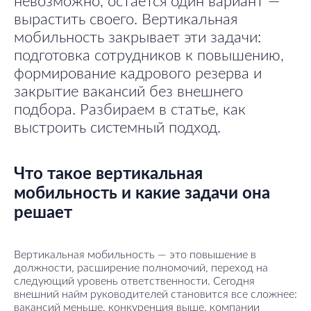
невозможно, остается один вариант —
вырастить своего. Вертикальная
мобильность закрывает эти задачи:
подготовка сотрудников к повышению,
формирование кадрового резерва и
закрытие вакансий без внешнего
подбора. Разбираем в статье, как
выстроить системный подход.
Что такое вертикальная
мобильность и какие задачи она
решает
Вертикальная мобильность — это повышение в
должности, расширение полномочий, переход на
следующий уровень ответственности. Сегодня
внешний найм руководителей становится все сложнее:
вакансий меньше, конкуренция выше, компании