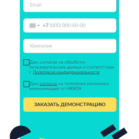
+7
Даю согласие на обработку
пользовательских данных в соответствии
с
Политикой конфиденциальности
Даю
согласие
на получение рекламных
коммуникаций от HRBOX
ЗАКАЗАТЬ ДЕМОНСТРАЦИЮ