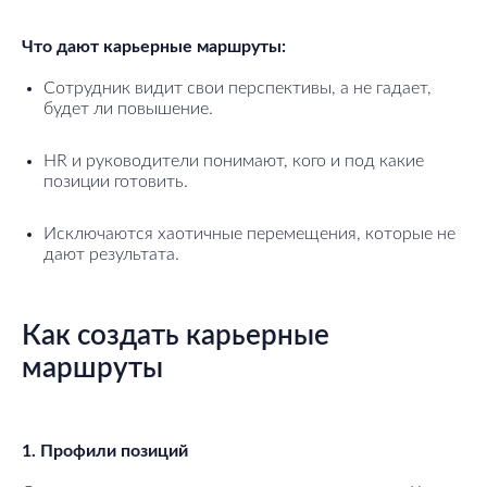
Что дают карьерные маршруты:
Сотрудник видит свои перспективы, а не гадает,
будет ли повышение.
HR и руководители понимают, кого и под какие
позиции готовить.
Исключаются хаотичные перемещения, которые не
дают результата.
Как создать карьерные
маршруты
1. Профили позиций