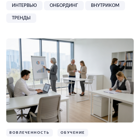
ИНТЕРВЬЮ
ОНБОРДИНГ
ВНУТРИКОМ
ТРЕНДЫ
ВОВЛЕЧЕННОСТЬ
ОБУЧЕНИЕ