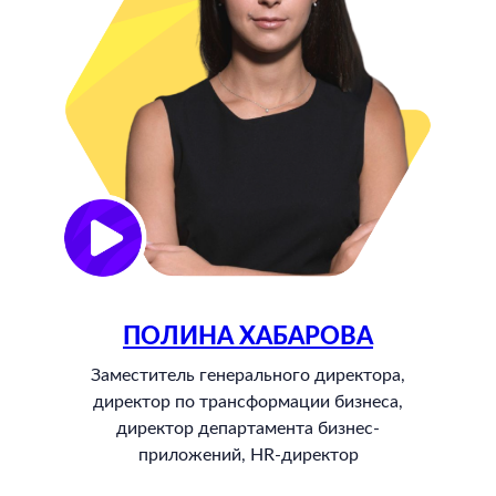
ПОЛИНА ХАБАРОВА
Заместитель генерального директора,
директор по трансформации бизнеса,
директор департамента бизнес-
приложений, HR-директор