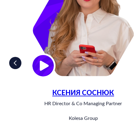
КСЕНИЯ СОСНЮК
HR Director & Co Managing Partner
Kolesa Group