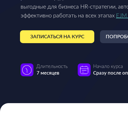
выгодные для бизнеса HR-стратегии, ав
эффективно работать на всех этапах
EJM 
ЗАПИСАТЬСЯ НА КУРС
ПОПРОБ
Длительность
Начало курса
7 месяцев
Сразу после о