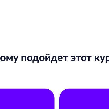
ому подойдет этот ку