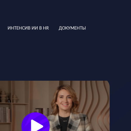
ИНТЕНСИВ ИИ В HR
ДОКУМЕНТЫ