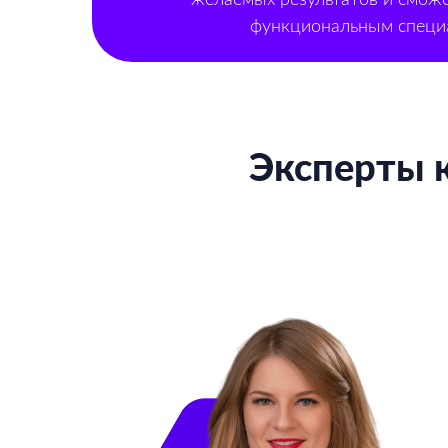
функциональным специ
Эксперты 