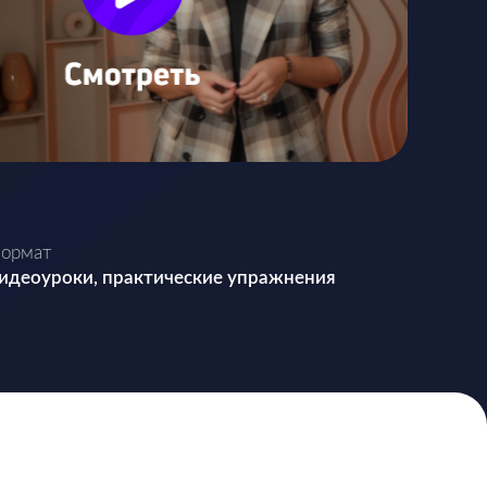
ормат
идеоуроки, практические упражнения