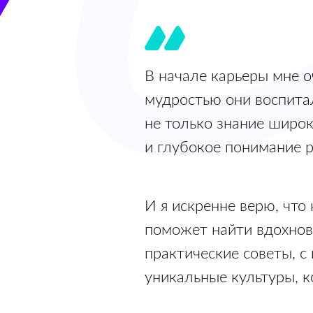
В начале карьеры мне о
мудростью они воспитал
не только знание широк
и глубокое понимание р
И я искренне верю, чт
поможет найти вдохнов
практические советы, с
уникальные культуры, к