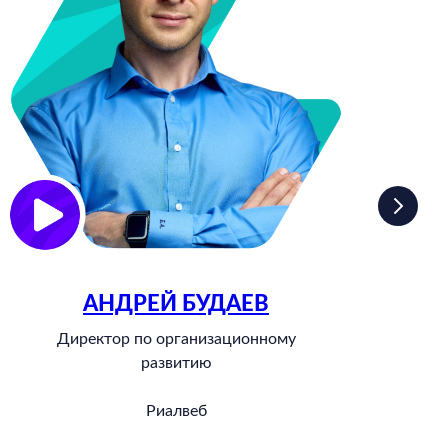
АНДРЕЙ БУДАЕВ
Директор по организационному
развитию
Риалвеб